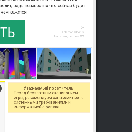
зволит, ведь неизвестно что сейчас будет
 чем кажется.
Уважаемый посетитель!
Перед бесплатным скачиванием
игры, рекомендуем ознакомиться с
системными требованиями и
информацией о репаке.