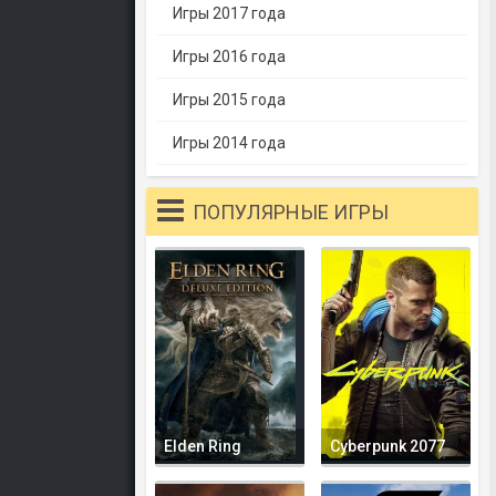
Игры 2017 года
Игры 2016 года
Игры 2015 года
Игры 2014 года
ПОПУЛЯРНЫЕ ИГРЫ
Elden Ring
Cyberpunk 2077