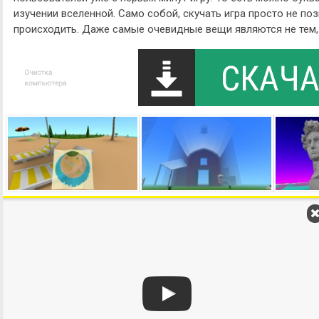
изучении вселенной. Само собой, скучать игра просто не по
происходить. Даже самые очевидные вещи являются не тем,