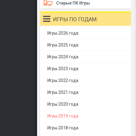
Старые ПК Игры
ИГРЫ ПО ГОДАМ:
Игры 2026 года
Игры 2025 года
Игры 2024 года
Игры 2023 года
Игры 2022 года
Игры 2021 года
Игры 2020 года
Игры 2019 года
Игры 2018 года