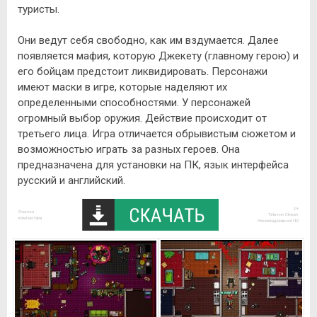
туристы.
Они ведут себя свободно, как им вздумается. Далее
появляется мафия, которую Джекету (главному герою) и
его бойцам предстоит ликвидировать. Персонажи
имеют маски в игре, которые наделяют их
определенными способностями. У персонажей
огромный выбор оружия. Действие происходит от
третьего лица. Игра отличается обрывистым сюжетом и
возможностью играть за разных героев. Она
предназначена для установки на ПК, язык интерфейса
русский и английский.