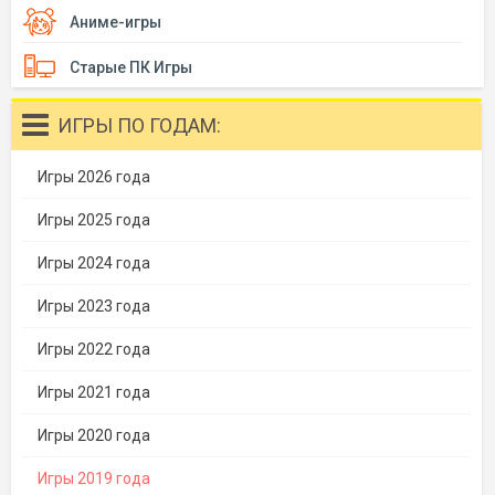
Аниме-игры
Старые ПК Игры
ИГРЫ ПО ГОДАМ:
Игры 2026 года
Игры 2025 года
Игры 2024 года
Игры 2023 года
Игры 2022 года
Игры 2021 года
Игры 2020 года
Игры 2019 года