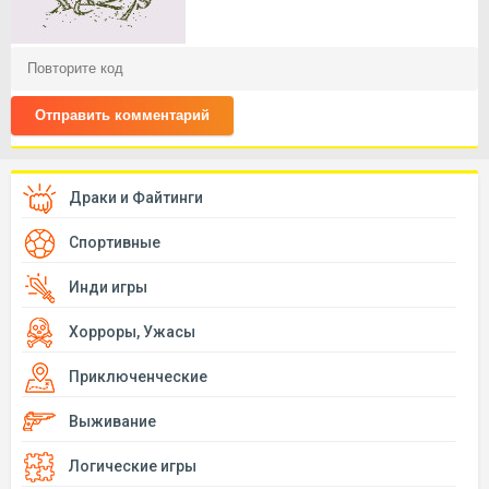
Отправить комментарий
Драки и Файтинги
Спортивные
Инди игры
Хорроры, Ужасы
Приключенческие
Выживание
Логические игры