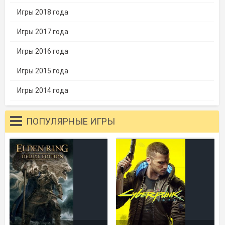
Игры 2018 года
Игры 2017 года
Игры 2016 года
Игры 2015 года
Игры 2014 года
ПОПУЛЯРНЫЕ ИГРЫ