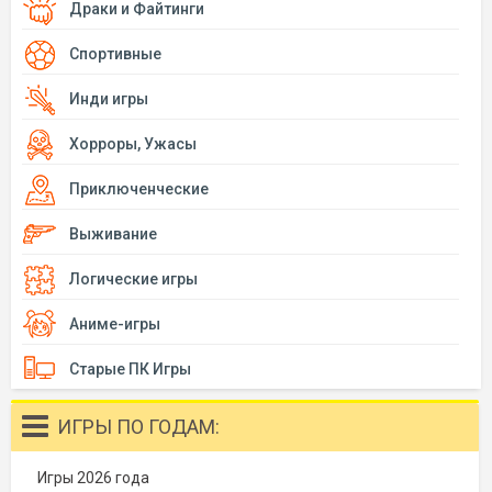
Драки и Файтинги
Спортивные
Инди игры
Хорроры, Ужасы
Приключенческие
Выживание
Логические игры
Аниме-игры
Старые ПК Игры
ИГРЫ ПО ГОДАМ:
Игры 2026 года