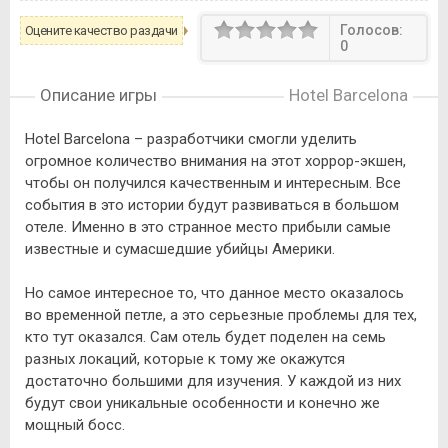
Голосов:
Оцените качество раздачи
0
Описание игры
Hotel Barcelona
Hotel Barcelona – разработчики смогли уделить
огромное количество внимания на этот хоррор-экшен,
чтобы он получился качественным и интересным. Все
события в это истории будут развиваться в большом
отеле. Именно в это странное место прибыли самые
известные и сумасшедшие убийцы Америки.
Но самое интересное то, что данное место оказалось
во временной петле, а это серьезные проблемы для тех,
кто тут оказался. Сам отель будет поделен на семь
разных локаций, которые к тому же окажутся
достаточно большими для изучения. У каждой из них
будут свои уникальные особенности и конечно же
мощный босс.