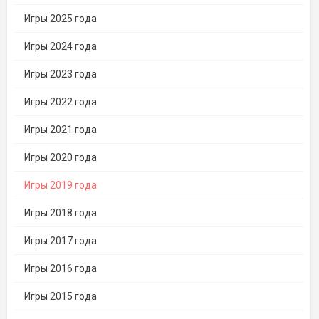
Игры 2025 года
Игры 2024 года
Игры 2023 года
Игры 2022 года
Игры 2021 года
Игры 2020 года
Игры 2019 года
Игры 2018 года
Игры 2017 года
Игры 2016 года
Игры 2015 года