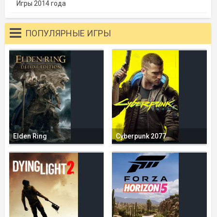
Игры 2014 года
ПОПУЛЯРНЫЕ ИГРЫ
Elden Ring
Cyberpunk 2077