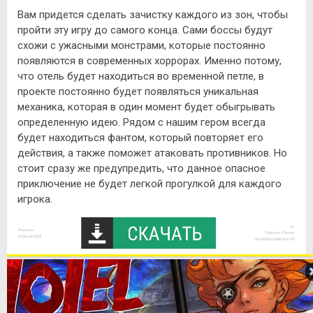
Вам придется сделать зачистку каждого из зон, чтобы
пройти эту игру до самого конца. Сами боссы будут
схожи с ужасными монстрами, которые постоянно
появляются в современных хоррорах. Именно потому,
что отель будет находиться во временной петле, в
проекте постоянно будет появляться уникальная
механика, которая в один момент будет обыгрывать
определенную идею. Рядом с нашим гером всегда
будет находиться фантом, который повторяет его
действия, а также поможет атаковать противников. Но
стоит сразу же предупредить, что данное опасное
приключение не будет легкой прогулкой для каждого
игрока.