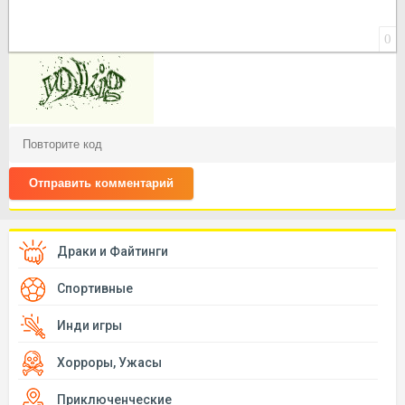
0
Отправить комментарий
Драки и Файтинги
Спортивные
Инди игры
Хорроры, Ужасы
Приключенческие