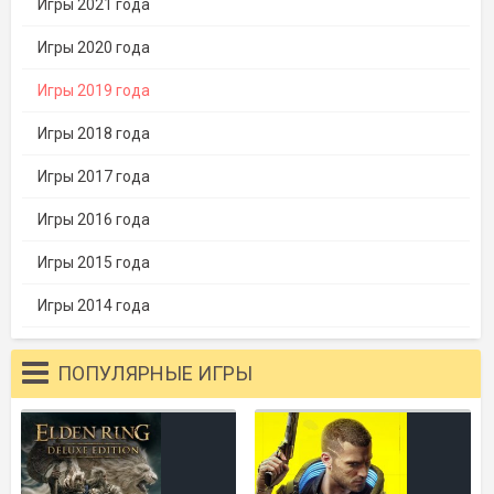
Игры 2021 года
Игры 2020 года
Игры 2019 года
Игры 2018 года
Игры 2017 года
Игры 2016 года
Игры 2015 года
Игры 2014 года
ПОПУЛЯРНЫЕ ИГРЫ