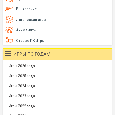
Выживание
Логические игры
Аниме-игры
Старые ПК Игры
ИГРЫ ПО ГОДАМ:
Игры 2026 года
Игры 2025 года
Игры 2024 года
Игры 2023 года
Игры 2022 года