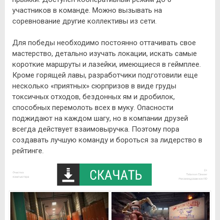
участников в команде. Можно вызывать на
соревнование другие коллективы из сети.
Для победы необходимо постоянно оттачивать свое
мастерство, детально изучать локации, искать самые
короткие маршруты и лазейки, имеющиеся в геймплее.
Кроме горящей лавы, разработчики подготовили еще
несколько «приятных» сюрпризов в виде груды
токсичных отходов, бездонных ям и дробилок,
способных перемолоть всех в муку. Опасности
поджидают на каждом шагу, но в компании друзей
всегда действует взаимовыручка. Поэтому пора
создавать лучшую команду и бороться за лидерство в
рейтинге.