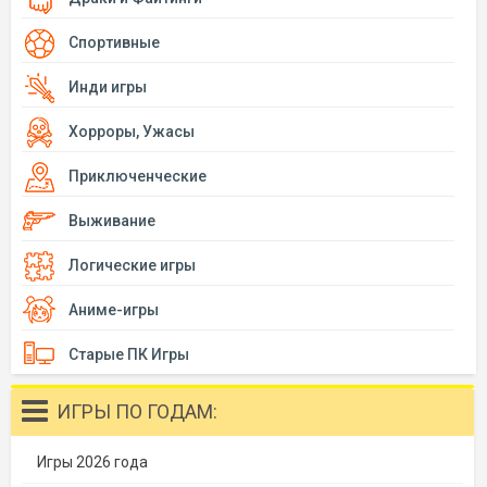
Спортивные
Инди игры
Хорроры, Ужасы
Приключенческие
Выживание
Логические игры
Аниме-игры
Старые ПК Игры
ИГРЫ ПО ГОДАМ:
Игры 2026 года