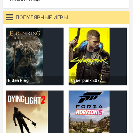
ПОПУЛЯРНЫЕ ИГРЫ
Elden Ring
Cyberpunk 2077