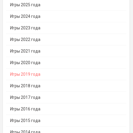
Игры 2025 года
Игры 2024 года
Игры 2023 года
Игры 2022 года
Игры 2021 года
Игры 2020 года
Игры 2019 года
Игры 2018 года
Игры 2017 года
Игры 2016 года
Игры 2015 года
Игры 2014 года