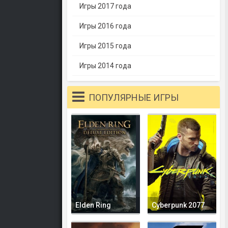
Игры 2017 года
Игры 2016 года
Игры 2015 года
Игры 2014 года
ПОПУЛЯРНЫЕ ИГРЫ
Elden Ring
Cyberpunk 2077