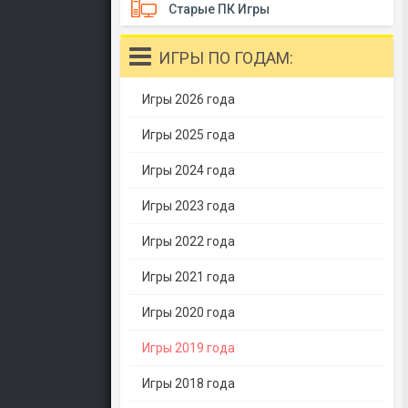
Старые ПК Игры
ИГРЫ ПО ГОДАМ:
Игры 2026 года
Игры 2025 года
Игры 2024 года
Игры 2023 года
Игры 2022 года
Игры 2021 года
Игры 2020 года
Игры 2019 года
Игры 2018 года