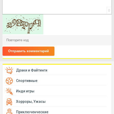
0
Отправить комментарий
Драки и Файтинги
Спортивные
Инди игры
Хорроры, Ужасы
Приключенческие