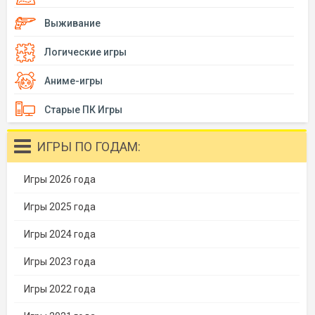
Выживание
Логические игры
Аниме-игры
Старые ПК Игры
ИГРЫ ПО ГОДАМ:
Игры 2026 года
Игры 2025 года
Игры 2024 года
Игры 2023 года
Игры 2022 года