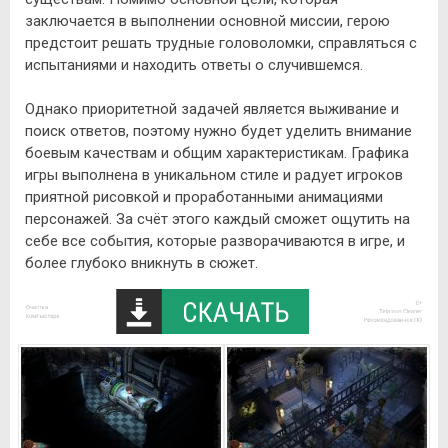
заключается в выполнении основной миссии, герою
предстоит решать трудные головоломки, справляться с
испытаниями и находить ответы о случившемся.
Однако приоритетной задачей является выживание и
поиск ответов, поэтому нужно будет уделить внимание
боевым качествам и общим характеристикам. Графика
игры выполнена в уникальном стиле и радует игроков
приятной рисовкой и проработанными анимациями
персонажей. За счёт этого каждый сможет ощутить на
себе все события, которые разворачиваются в игре, и
более глубоко вникнуть в сюжет.