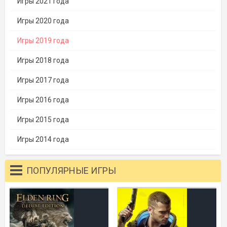
Игры 2021 года
Игры 2020 года
Игры 2019 года
Игры 2018 года
Игры 2017 года
Игры 2016 года
Игры 2015 года
Игры 2014 года
ПОПУЛЯРНЫЕ ИГРЫ