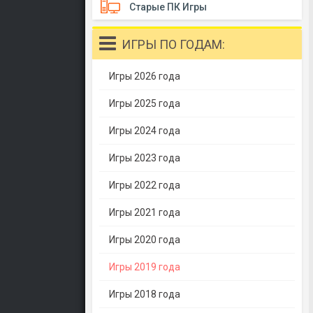
Старые ПК Игры
ИГРЫ ПО ГОДАМ:
Игры 2026 года
Игры 2025 года
Игры 2024 года
Игры 2023 года
Игры 2022 года
Игры 2021 года
Игры 2020 года
Игры 2019 года
Игры 2018 года