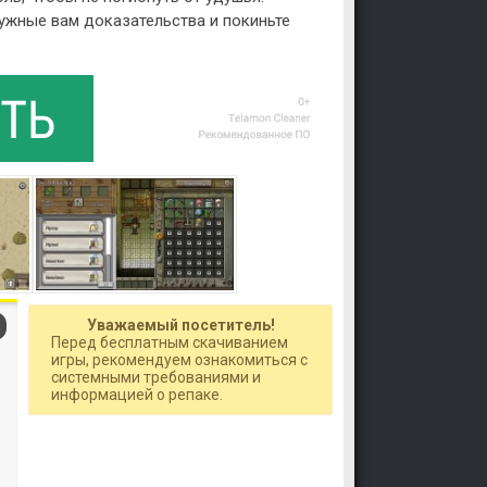
ужные вам доказательства и покиньте
Уважаемый посетитель!
Перед бесплатным скачиванием
игры, рекомендуем ознакомиться с
системными требованиями и
информацией о репаке.