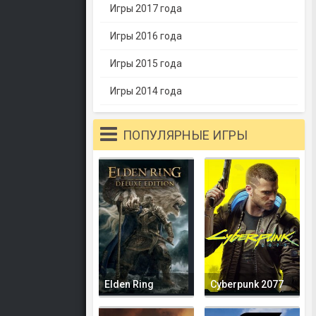
Игры 2017 года
Игры 2016 года
Игры 2015 года
Игры 2014 года
ПОПУЛЯРНЫЕ ИГРЫ
Elden Ring
Cyberpunk 2077