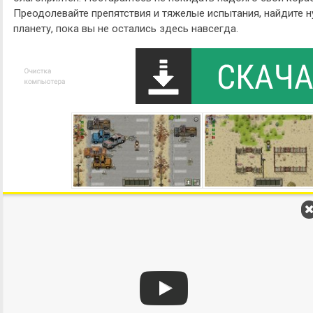
Преодолевайте препятствия и тяжелые испытания, найдите н
планету, пока вы не остались здесь навсегда.