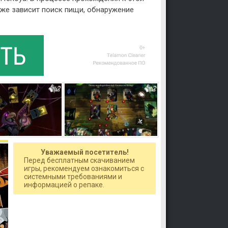
кже зависит поиск пищи, обнаружение
Уважаемый посетитель!
Перед бесплатным скачиванием
игры, рекомендуем ознакомиться с
системными требованиями и
информацией о репаке.