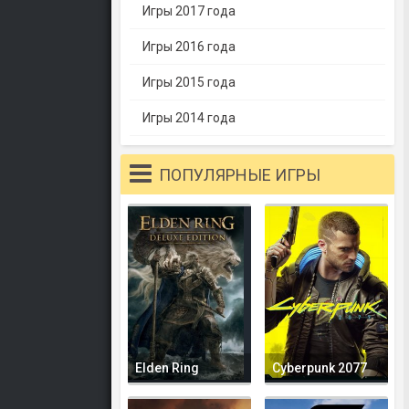
Игры 2017 года
Игры 2016 года
Игры 2015 года
Игры 2014 года
ПОПУЛЯРНЫЕ ИГРЫ
Elden Ring
Cyberpunk 2077