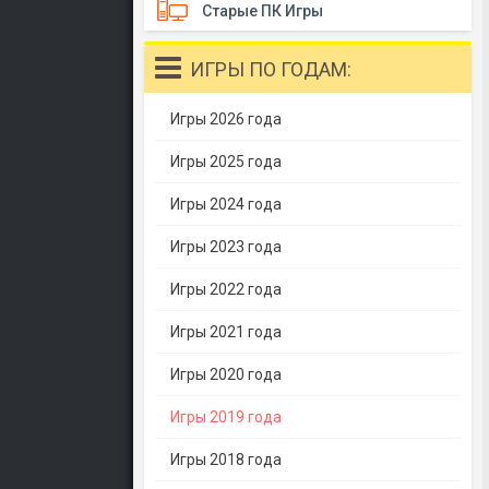
Старые ПК Игры
ИГРЫ ПО ГОДАМ:
Игры 2026 года
Игры 2025 года
Игры 2024 года
Игры 2023 года
Игры 2022 года
Игры 2021 года
Игры 2020 года
Игры 2019 года
Игры 2018 года