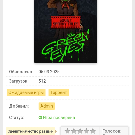
Обновлено:
05.03.2025
Загрузок:
512
Ожидаемые игры
,
Торрент
Добавил:
Admin
Статус:
Игра проверена
Голосов:
Оцените качество раздачи