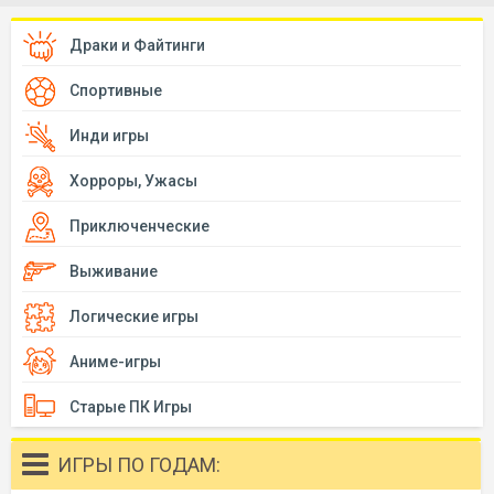
Драки и Файтинги
Спортивные
Инди игры
Хорроры, Ужасы
Приключенческие
Выживание
Логические игры
Аниме-игры
Старые ПК Игры
ИГРЫ ПО ГОДАМ: