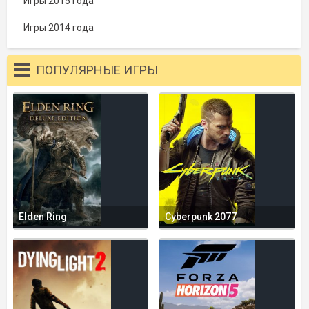
Игры 2015 года
Игры 2014 года
ПОПУЛЯРНЫЕ ИГРЫ
Elden Ring
Cyberpunk 2077