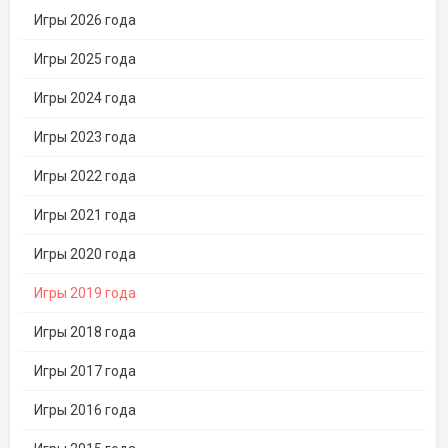
Игры 2026 года
Игры 2025 года
Игры 2024 года
Игры 2023 года
Игры 2022 года
Игры 2021 года
Игры 2020 года
Игры 2019 года
Игры 2018 года
Игры 2017 года
Игры 2016 года