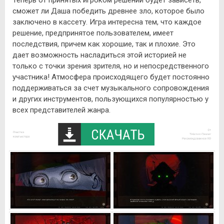
Теперь от принятых игроком решений будет зависеть,
сможет ли Даша победить древнее зло, которое было
заключено в кассету. Игра интересна тем, что каждое
решение, предпринятое пользователем, имеет
последствия, причем как хорошие, так и плохие. Это
дает возможность насладиться этой историей не
только с точки зрения зрителя, но и непосредственного
участника! Атмосфера происходящего будет постоянно
поддерживаться за счет музыкального сопровождения
и других инструментов, пользующихся популярностью у
всех представителей жанра.