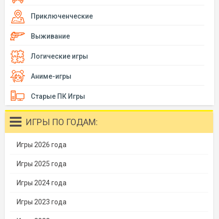
Приключенческие
Выживание
Логические игры
Аниме-игры
Старые ПК Игры
ИГРЫ ПО ГОДАМ:
Игры 2026 года
Игры 2025 года
Игры 2024 года
Игры 2023 года