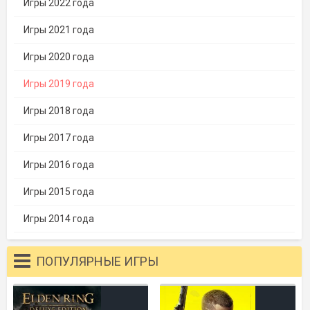
Игры 2022 года
Игры 2021 года
Игры 2020 года
Игры 2019 года
Игры 2018 года
Игры 2017 года
Игры 2016 года
Игры 2015 года
Игры 2014 года
ПОПУЛЯРНЫЕ ИГРЫ