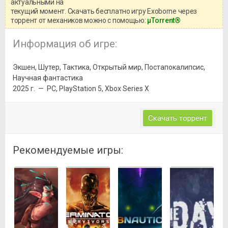
актуальными на
текущий момент. Скачать бесплатно игру Exoborne через
торрент от механиков можно с помощью:
μTorrent®
Информация об игре:
Экшен, Шутер, Тактика, Открытый мир, Постапокалипсис,
Научная фантастика
2025 г. — PC, PlayStation 5, Xbox Series X
Скачать торрент
Рекомендуемые игры: