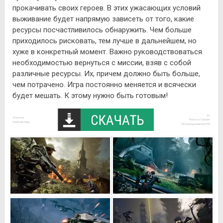
прокачивать своих героев. В этих ужасающих условий
выживание будет напрямую зависеть от того, какие
ресурсы посчастливилось обнаружить. Чем больше
приходилось рисковать, тем лучше в дальнейшем, но
хуже в конкретный момент. Важно руководствоваться
необходимостью вернуться с миссии, взяв с собой
различные ресурсы. Их, причем должно быть больше,
чем потрачено. Игра постоянно меняется и всячески
будет мешать. К этому нужно быть готовым!