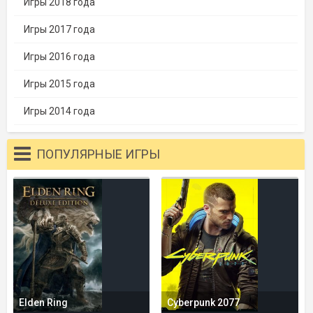
Игры 2018 года
Игры 2017 года
Игры 2016 года
Игры 2015 года
Игры 2014 года
ПОПУЛЯРНЫЕ ИГРЫ
Elden Ring
Cyberpunk 2077