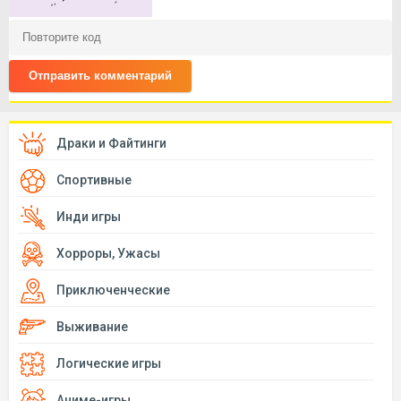
Отправить комментарий
Драки и Файтинги
Спортивные
Инди игры
Хорроры, Ужасы
Приключенческие
Выживание
Логические игры
Аниме-игры