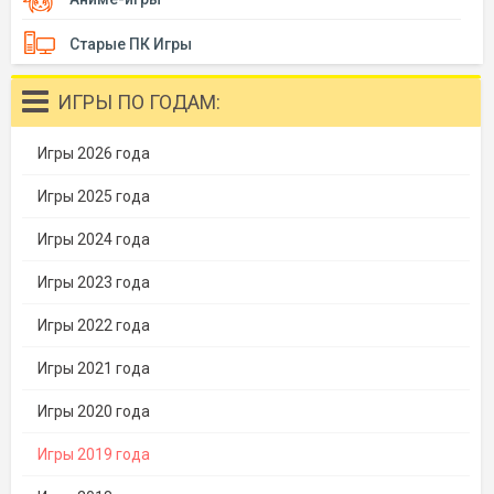
Старые ПК Игры
ИГРЫ ПО ГОДАМ:
Игры 2026 года
Игры 2025 года
Игры 2024 года
Игры 2023 года
Игры 2022 года
Игры 2021 года
Игры 2020 года
Игры 2019 года