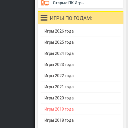
Старые ПК Игры
ИГРЫ ПО ГОДАМ:
Игры 2026 года
Игры 2025 года
Игры 2024 года
Игры 2023 года
Игры 2022 года
Игры 2021 года
Игры 2020 года
Игры 2019 года
Игры 2018 года