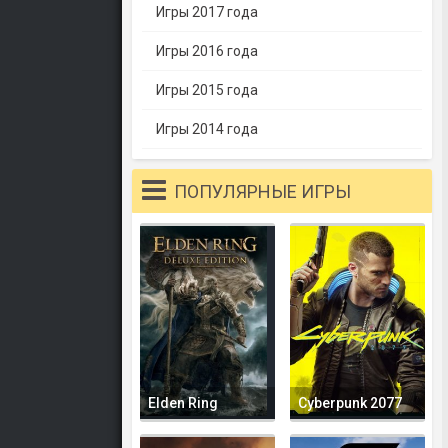
Игры 2017 года
Игры 2016 года
Игры 2015 года
Игры 2014 года
ПОПУЛЯРНЫЕ ИГРЫ
Elden Ring
Cyberpunk 2077