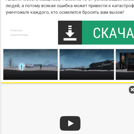
людей, а потому всякая ошибка может привести к катастроф
уничтожьте каждого, кто осмелится бросить вам вызов!