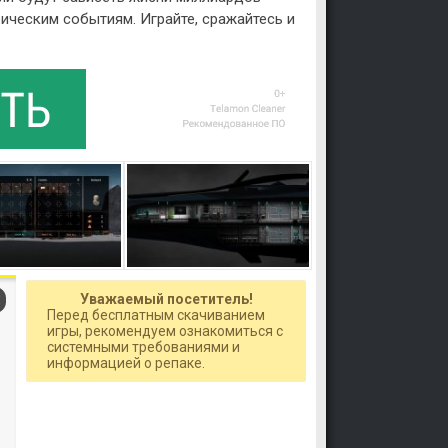
ическим событиям. Играйте, сражайтесь и
Уважаемый посетитель!
Перед бесплатным скачиванием
игры, рекомендуем ознакомиться с
системными требованиями и
информацией о репаке.