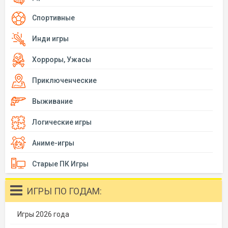
Спортивные
Инди игры
Хорроры, Ужасы
Приключенческие
Выживание
Логические игры
Аниме-игры
Старые ПК Игры
ИГРЫ ПО ГОДАМ:
Игры 2026 года