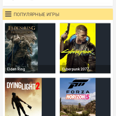
ПОПУЛЯРНЫЕ ИГРЫ
Elden Ring
Cyberpunk 2077