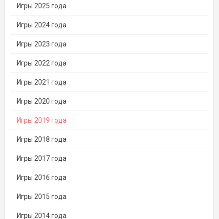
Игры 2025 года
Игры 2024 года
Игры 2023 года
Игры 2022 года
Игры 2021 года
Игры 2020 года
Игры 2019 года
Игры 2018 года
Игры 2017 года
Игры 2016 года
Игры 2015 года
Игры 2014 года