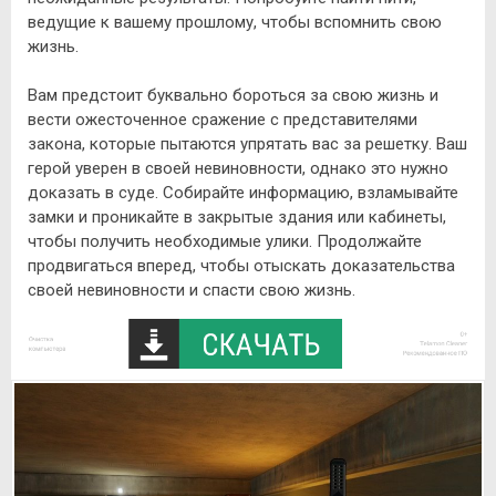
ведущие к вашему прошлому, чтобы вспомнить свою
жизнь.
Вам предстоит буквально бороться за свою жизнь и
вести ожесточенное сражение с представителями
закона, которые пытаются упрятать вас за решетку. Ваш
герой уверен в своей невиновности, однако это нужно
доказать в суде. Собирайте информацию, взламывайте
замки и проникайте в закрытые здания или кабинеты,
чтобы получить необходимые улики. Продолжайте
продвигаться вперед, чтобы отыскать доказательства
своей невиновности и спасти свою жизнь.