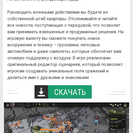
Руководить военными действиями вы будете из
собственной штаб квартиры. Отслеживайте и читайте
все новости, поступающие с передовой, что позволит
вам принимать взвешенные и продуманные решения. На
игровую валюту вы сможете покупать новое
вооружение и технику – грузовики, легковые
автомобили и даже самолеты, которые обеспечат вам
огневую поддержку с воздуха. В игре реализован
оригинальный редактор сценариев, который позволяет
игрокам создавать уникальные поля сражений и
делиться ими с друзьями и знакомыми.