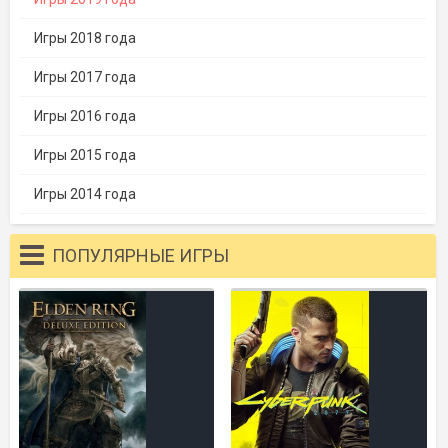
Игры 2018 года
Игры 2017 года
Игры 2016 года
Игры 2015 года
Игры 2014 года
ПОПУЛЯРНЫЕ ИГРЫ