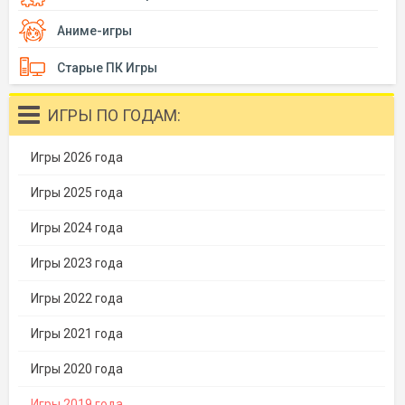
Аниме-игры
Старые ПК Игры
ИГРЫ ПО ГОДАМ:
Игры 2026 года
Игры 2025 года
Игры 2024 года
Игры 2023 года
Игры 2022 года
Игры 2021 года
Игры 2020 года
Игры 2019 года