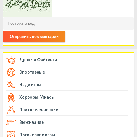
Отправить комментарий
Драки и Файтинги
Спортивные
Инди игры
Хорроры, Ужасы
Приключенческие
Выживание
Логические игры