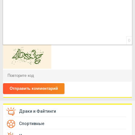
0
Отправить комментарий
Драки и Файтинги
Спортивные