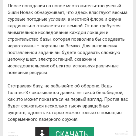
После попадания на новое место жительство ученый
Эшли Новак обнаруживает, что здесь властвуют весьма
суровые погодные условия, а местной флора и фауна
кардинально отличается от земной. От вас требуется
внимательное исследование каждой локации и
строительство базы, которая позволила бы создавать
червоточины – порталы на Землю. Для выполнения
поставленной задачи вы будете создавать сложную
цепочку шахт, электростанций, скважин и
исследовательских объектов, используя различные
полезные ресурсы.
Отстраивая базу, не забывайте об обороне. Ведь
Галатея-37 оказывается далеко не такой безобидной,
как это может показаться на первый взгляд. Против вас
будет сражаться несколько тысяч враждебных
существ, одолеть которых можно только с помощью
современного лазерного оружия.