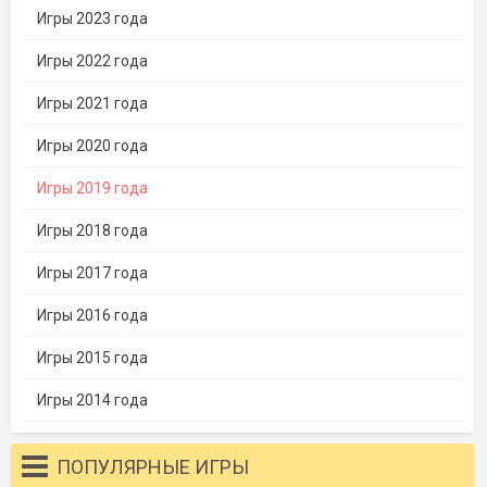
Игры 2023 года
Игры 2022 года
Игры 2021 года
Игры 2020 года
Игры 2019 года
Игры 2018 года
Игры 2017 года
Игры 2016 года
Игры 2015 года
Игры 2014 года
ПОПУЛЯРНЫЕ ИГРЫ