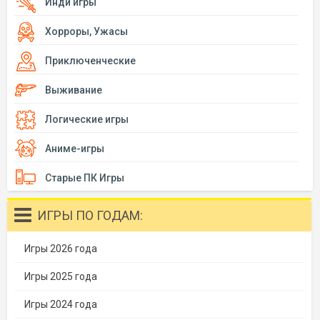
Инди игры
Хорроры, Ужасы
Приключенческие
Выживание
Логические игры
Аниме-игры
Старые ПК Игры
ИГРЫ ПО ГОДАМ:
Игры 2026 года
Игры 2025 года
Игры 2024 года