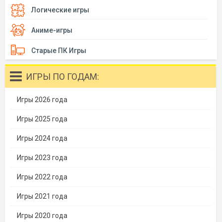
Логические игры
Аниме-игры
Старые ПК Игры
ИГРЫ ПО ГОДАМ:
Игры 2026 года
Игры 2025 года
Игры 2024 года
Игры 2023 года
Игры 2022 года
Игры 2021 года
Игры 2020 года