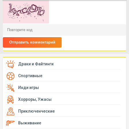
Отправить комментарий
Драки и Файтинги
Спортивные
Инди игры
Хорроры, Ужасы
Приключенческие
Выживание