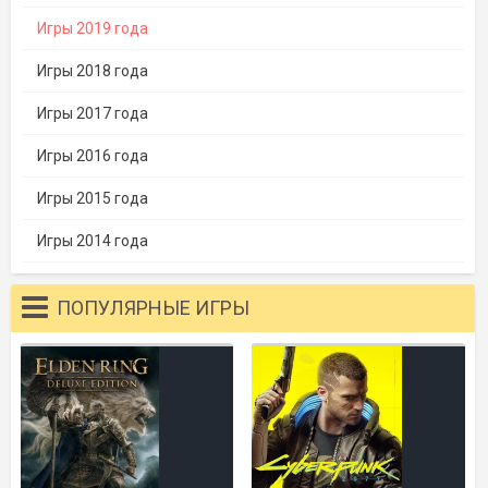
Игры 2019 года
Игры 2018 года
Игры 2017 года
Игры 2016 года
Игры 2015 года
Игры 2014 года
ПОПУЛЯРНЫЕ ИГРЫ