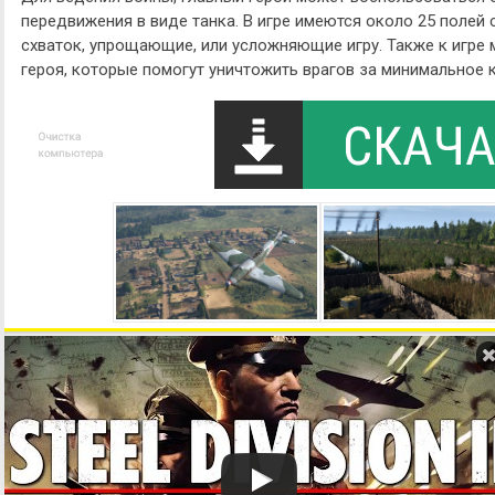
передвижения в виде танка. В игре имеются около 25 полей
схваток, упрощающие, или усложняющие игру. Также к игре 
героя, которые помогут уничтожить врагов за минимальное 