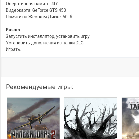
Оперативная память: 4Гб
Видеокарта: GeForce GTS 450
Памяти на Жестком Диске: 50Гб
Важно
Запустить инсталлятор, установить игру.
Установить дополнения из папки DLC.
Играть.
Рекомендуемые игры: