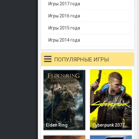
Игры 2017 года
Игры 2016 года
Игры 2015 года
Игры 2014 года
ПОПУЛЯРНЫЕ ИГРЫ
Elden Ring
Cyberpunk 2077