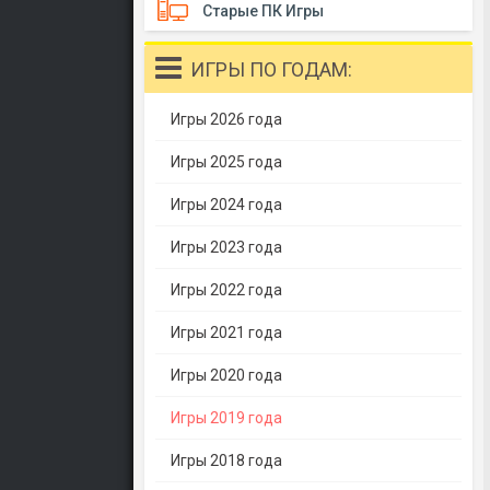
Старые ПК Игры
ИГРЫ ПО ГОДАМ:
Игры 2026 года
Игры 2025 года
Игры 2024 года
Игры 2023 года
Игры 2022 года
Игры 2021 года
Игры 2020 года
Игры 2019 года
Игры 2018 года