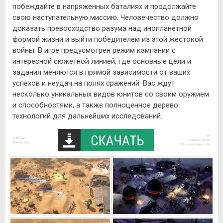
побеждайте в напряженных баталиях и продолжайте
свою наступательную миссию. Человечество должно
доказать превосходство разума над инопланетной
формой жизни и выйти победителем из этой жестокой
войны. В игре предусмотрен режим кампании с
интересной сюжетной линией, где основные цели и
задания меняются в прямой зависимости от ваших
успехов и неудач на полях сражений. Вас ждут
несколько уникальных видов юнитов со своим оружием
и способностями, а также полноценное дерево
технологий для дальнейших исследований.