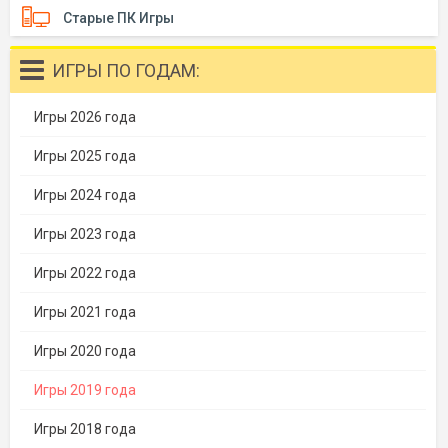
Старые ПК Игры
ИГРЫ ПО ГОДАМ:
Игры 2026 года
Игры 2025 года
Игры 2024 года
Игры 2023 года
Игры 2022 года
Игры 2021 года
Игры 2020 года
Игры 2019 года
Игры 2018 года