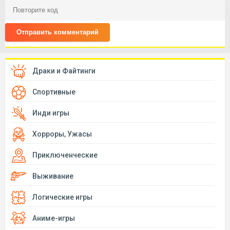
Отправить комментарий
Драки и Файтинги
Спортивные
Инди игры
Хорроры, Ужасы
Приключенческие
Выживание
Логические игры
Аниме-игры