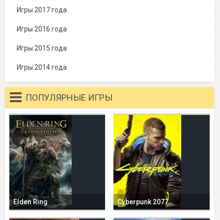
Игры 2017 года
Игры 2016 года
Игры 2015 года
Игры 2014 года
ПОПУЛЯРНЫЕ ИГРЫ
Elden Ring
Cyberpunk 2077