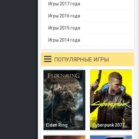
Игры 2017 года
Игры 2016 года
Игры 2015 года
Игры 2014 года
ПОПУЛЯРНЫЕ ИГРЫ
Elden Ring
Cyberpunk 2077