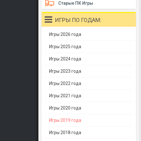
Старые ПК Игры
ИГРЫ ПО ГОДАМ:
Игры 2026 года
Игры 2025 года
Игры 2024 года
Игры 2023 года
Игры 2022 года
Игры 2021 года
Игры 2020 года
Игры 2019 года
Игры 2018 года