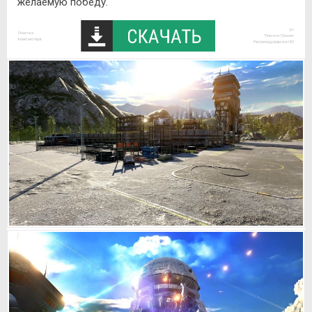
желаемую победу.