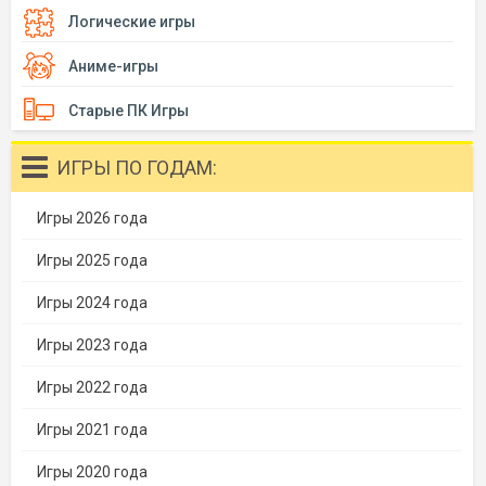
Логические игры
Аниме-игры
Старые ПК Игры
ИГРЫ ПО ГОДАМ:
Игры 2026 года
Игры 2025 года
Игры 2024 года
Игры 2023 года
Игры 2022 года
Игры 2021 года
Игры 2020 года