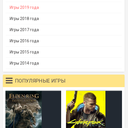
Игры 2019 года
Игры 2018 года
Игры 2017 года
Игры 2016 года
Игры 2015 года
Игры 2014 года
ПОПУЛЯРНЫЕ ИГРЫ