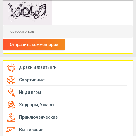
Отправить комментарий
Драки и Файтинги
Спортивные
Инди игры
Хорроры, Ужасы
Приключенческие
Выживание