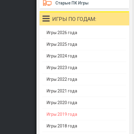
Старые ПК Игры
ИГРЫ ПО ГОДАМ:
Игры 2026 года
Игры 2025 года
Игры 2024 года
Игры 2023 года
Игры 2022 года
Игры 2021 года
Игры 2020 года
Игры 2019 года
Игры 2018 года