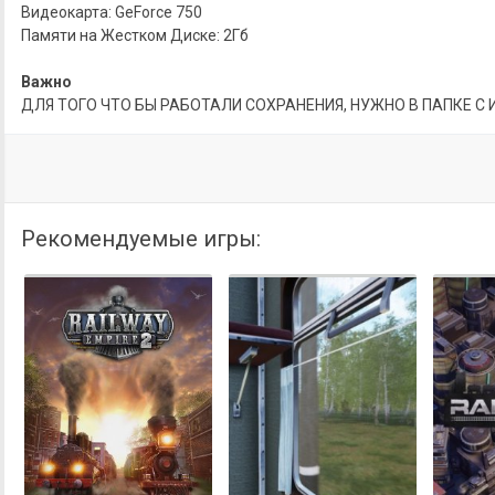
Видеокарта: GeForce 750
Памяти на Жестком Диске: 2Гб
Важно
ДЛЯ ТОГО ЧТО БЫ РАБОТАЛИ СОХРАНЕНИЯ, НУЖНО В ПАПКЕ С 
Рекомендуемые игры: