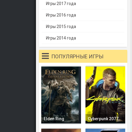
Игры 2017 года
Игры 2016 года
Игры 2015 года
Игры 2014 года
ПОПУЛЯРНЫЕ ИГРЫ
Elden Ring
Cyberpunk 2077