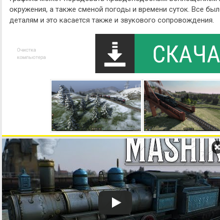
окружения, а также сменой погоды и времени суток. Все бы
деталям и это касается также и звукового сопровождения.