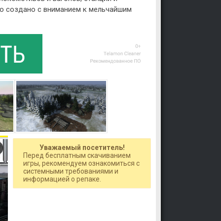
ло создано с вниманием к мельчайшим
Уважаемый посетитель!
Перед бесплатным скачиванием
игры, рекомендуем ознакомиться с
системными требованиями и
информацией о репаке.