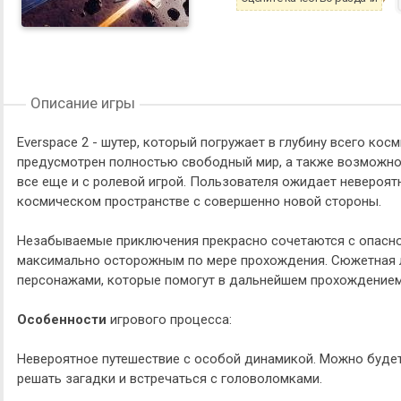
Описание игры
Everspace 2 - шутер, который погружает в глубину всего кос
предусмотрен полностью свободный мир, а также возможно
все еще и с ролевой игрой. Пользователя ожидает невероя
космическом пространстве с совершенно новой стороны.
Незабываемые приключения прекрасно сочетаются с опасн
максимально осторожным по мере прохождения. Сюжетная л
персонажами, которые помогут в дальнейшем прохождением 
Особенности
игрового процесса:
Невероятное путешествие с особой динамикой. Можно будет
решать загадки и встречаться с головоломками.