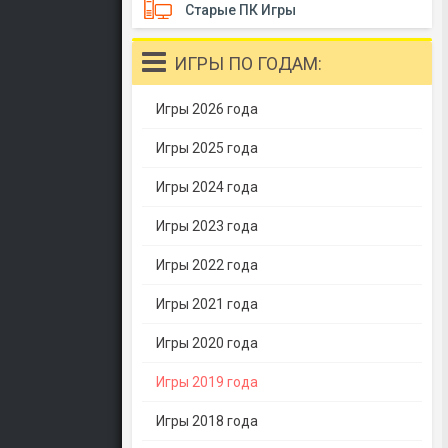
Старые ПК Игры
ИГРЫ ПО ГОДАМ:
Игры 2026 года
Игры 2025 года
Игры 2024 года
Игры 2023 года
Игры 2022 года
Игры 2021 года
Игры 2020 года
Игры 2019 года
Игры 2018 года