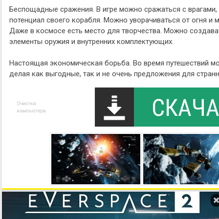
Беспощадные сражения. В игре можно сражаться с врагами
потенциал своего корабля. Можно уворачиваться от огня и 
Даже в космосе есть место для творчества. Можно создава
элементы оружия и внутренних комплектующих.
Настоящая экономическая борьба. Во время путешествий м
делая как выгодные, так и не очень предложения для странн