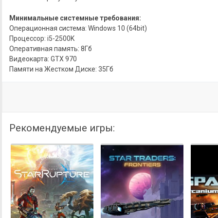
Минимальные системные требования:
Операционная система: Windows 10 (64bit)
Процессор: i5-2500K
Оперативная память: 8Гб
Видеокарта: GTX 970
Памяти на Жестком Диске: 35Гб
Рекомендуемые игры: