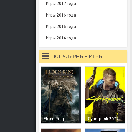
Игры 2017 года
Игры 2016 года
Игры 2015 года
Игры 2014 года
ПОПУЛЯРНЫЕ ИГРЫ
Elden Ring
Cyberpunk 2077