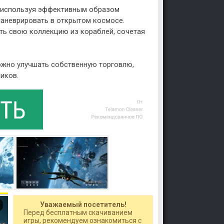
, используя эффективным образом
маневрировать в открытом космосе.
ть свою коллекцию из кораблей, сочетая
ожно улучшать собственную торговлю,
иков.
Уважаемый посетитель!
Перед бесплатным скачиванием
игры, рекомендуем ознакомиться с