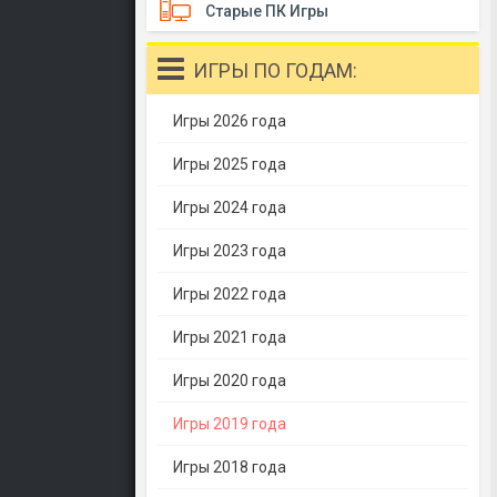
Старые ПК Игры
ИГРЫ ПО ГОДАМ:
Игры 2026 года
Игры 2025 года
Игры 2024 года
Игры 2023 года
Игры 2022 года
Игры 2021 года
Игры 2020 года
Игры 2019 года
Игры 2018 года