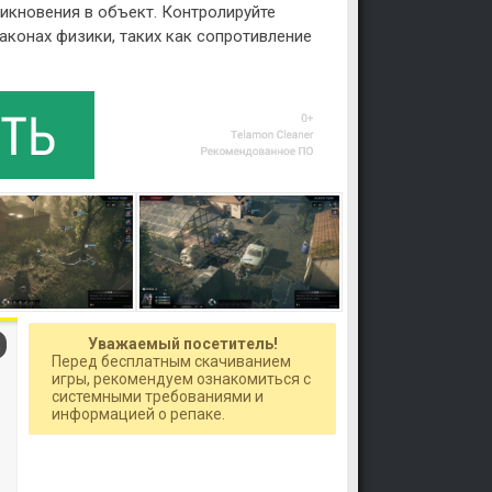
икновения в объект. Контролируйте
аконах физики, таких как сопротивление
Уважаемый посетитель!
Перед бесплатным скачиванием
игры, рекомендуем ознакомиться с
системными требованиями и
информацией о репаке.