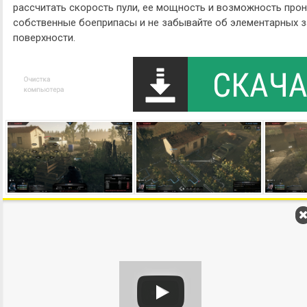
рассчитать скорость пули, ее мощность и возможность прон
собственные боеприпасы и не забывайте об элементарных з
поверхности.