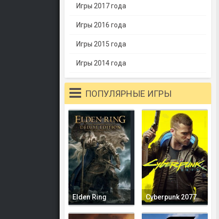
Игры 2017 года
Игры 2016 года
Игры 2015 года
Игры 2014 года
ПОПУЛЯРНЫЕ ИГРЫ
Elden Ring
Cyberpunk 2077