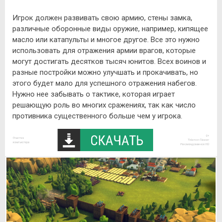
Игрок должен развивать свою армию, стены замка,
различные оборонные виды оружие, например, кипящее
масло или катапульты и многое другое. Все это нужно
использовать для отражения армии врагов, которые
могут достигать десятков тысяч юнитов. Всех воинов и
разные постройки можно улучшать и прокачивать, но
этого будет мало для успешного отражения набегов.
Нужно нее забывать о тактике, которая играет
решающую роль во многих сражениях, так как число
противника существенного больше чем у игрока.