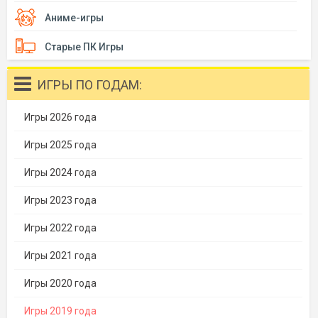
Аниме-игры
Старые ПК Игры
ИГРЫ ПО ГОДАМ:
Игры 2026 года
Игры 2025 года
Игры 2024 года
Игры 2023 года
Игры 2022 года
Игры 2021 года
Игры 2020 года
Игры 2019 года