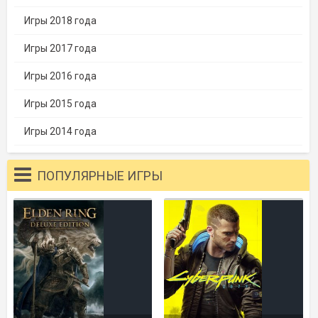
Игры 2018 года
Игры 2017 года
Игры 2016 года
Игры 2015 года
Игры 2014 года
ПОПУЛЯРНЫЕ ИГРЫ