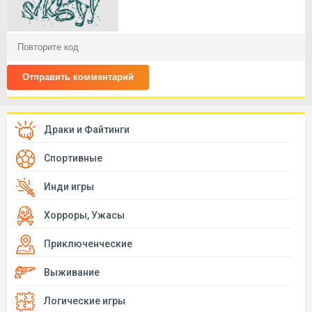
Отправить комментарий
Драки и Файтинги
Спортивные
Инди игры
Хорроры, Ужасы
Приключенческие
Выживание
Логические игры