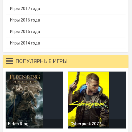
Игры 2017 года
Игры 2016 года
Игры 2015 года
Игры 2014 года
ПОПУЛЯРНЫЕ ИГРЫ
Elden Ring
Cyberpunk 2077