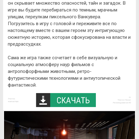
он скрывает множество опасностей, тайн и загадок. В
игре вы будите перебираться по темным, мрачным
улицам, переулкам пиксельного Ванкувера.
Погрузитесь в игру с головой и переживите все по
настоящему вместе с вашем героем эту интригующую
сюжетную историю, которая сфокусирована на власти и
предрассудках.
Сама же игра также сочетает в себе визуальную и
социальную атмосферу наур фильмов с
антропофорфными животными, ретро-
футуристическими технологиями и антиутопической
фантастикой.