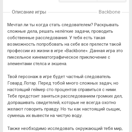
Описание игры
Backbone
Мечтал ли ты когда стать следователем? Раскрывать
сложные дела, решать нелёгкие задачи, проводить
собственные расследования. У тебя есть такая
возможность попробовать на себе все прелести такой
профессии из жизни в игре «Backbone». Данная игра это
пиксельное кинематографическое приключение с
элементами стелса и экшена.
Твой персонаж в игре будет частный следователь
Говард Лотар. Перед тобой много сложных задач, но
настоящий геймер сто процентов справиться с ними.
Тебе предстоит заняться расследованием громких дел,
допрашивать свидетелей, которые не всегда охотно
желают говорить правду. Но ты как настоящий сыщик,
сумеешь их вывести на чистую воду.
Также необходимо исследовать окружающий тебя мир,