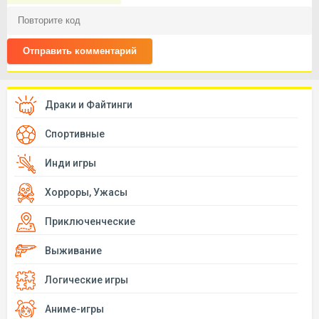
Отправить комментарий
Драки и Файтинги
Спортивные
Инди игры
Хорроры, Ужасы
Приключенческие
Выживание
Логические игры
Аниме-игры