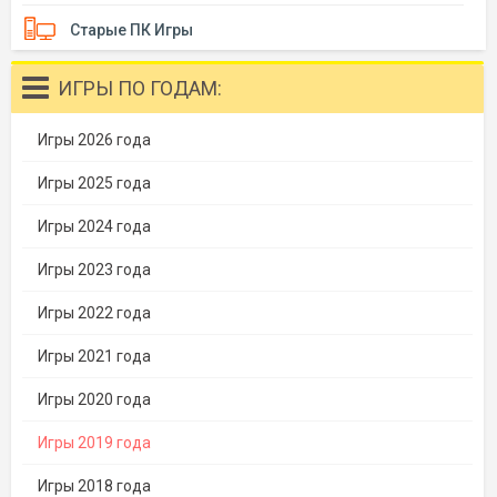
Старые ПК Игры
ИГРЫ ПО ГОДАМ:
Игры 2026 года
Игры 2025 года
Игры 2024 года
Игры 2023 года
Игры 2022 года
Игры 2021 года
Игры 2020 года
Игры 2019 года
Игры 2018 года