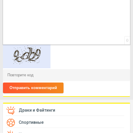
0
Отправить комментарий
Драки и Файтинги
Спортивные