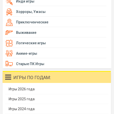
Инди игры
Хорроры, Ужасы
Приключенческие
Выживание
Логические игры
Аниме-игры
Старые ПК Игры
ИГРЫ ПО ГОДАМ:
Игры 2026 года
Игры 2025 года
Игры 2024 года