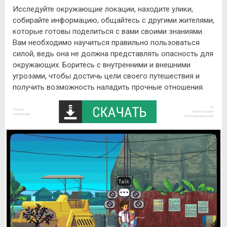
Исследуйте окружающие локации, находите улики,
собирайте информацию, общайтесь с другими жителями,
которые готовы поделиться с вами своими знаниями.
Вам необходимо научиться правильно пользоваться
силой, ведь она не должна представлять опасность для
окружающих. Боритесь с внутренними и внешними
угрозами, чтобы достичь цели своего путешествия и
получить возможность наладить прочные отношения.