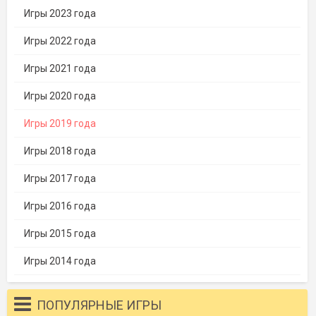
Игры 2023 года
Игры 2022 года
Игры 2021 года
Игры 2020 года
Игры 2019 года
Игры 2018 года
Игры 2017 года
Игры 2016 года
Игры 2015 года
Игры 2014 года
ПОПУЛЯРНЫЕ ИГРЫ