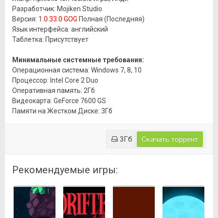
Разработчик: Mojiken Studio
Версия:
1.0.33.0 GOG
Полная (Последняя)
Язык интерфейса: английский
Таблетка: Присутствует
Минимальные системные требования:
Операционная система: Windows 7, 8, 10
Процессор: Intel Core 2 Duo
Оперативная память: 2Гб
Видеокарта: GeForce 7600 GS
Памяти на Жестком Диске: 3Гб
3Гб
Скачать торрент
Рекомендуемые игры: