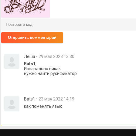
Отправить комментарий
Леша
• 29 мая 2023 13:30
Bats1
,
Изначально никак
нужно найти русификатор
Bats1
• 23 мая 2022 14:19
как поменять язык