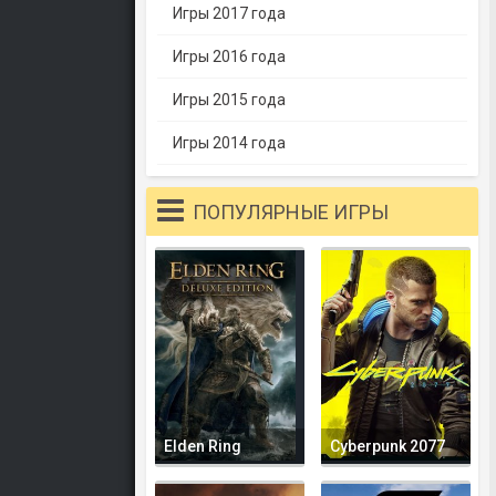
Игры 2017 года
Игры 2016 года
Игры 2015 года
Игры 2014 года
ПОПУЛЯРНЫЕ ИГРЫ
Elden Ring
Cyberpunk 2077