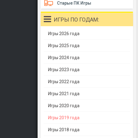
Старые ПК Игры
ИГРЫ ПО ГОДАМ:
Игры 2026 года
Игры 2025 года
Игры 2024 года
Игры 2023 года
Игры 2022 года
Игры 2021 года
Игры 2020 года
Игры 2019 года
Игры 2018 года