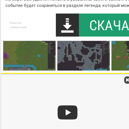
событие будет сохраняться в разделе легенда, который мож