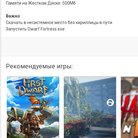
Памяти на Жестком Диске: 500Mб
Важно
Скачать в несистемное место без кириллицы в пути.
Запустить Dwarf Fortress.exe
Рекомендуемые игры: