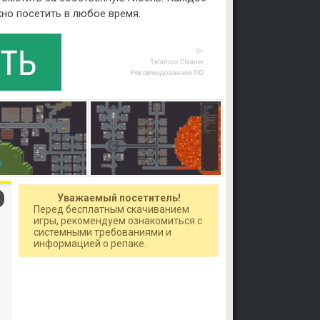
но посетить в любое время.
Уважаемый посетитель!
Перед бесплатным скачиванием
игры, рекомендуем ознакомиться с
системными требованиями и
информацией о репаке.