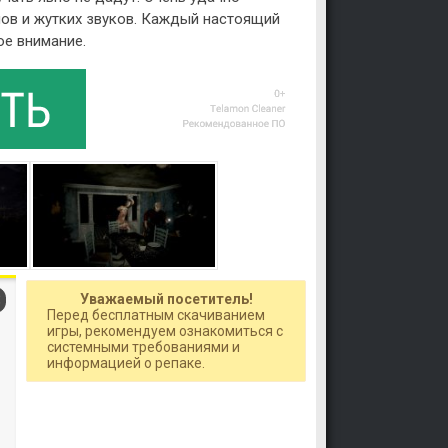
мов и жутких звуков. Каждый настоящий
ое внимание.
Уважаемый посетитель!
Перед бесплатным скачиванием
игры, рекомендуем ознакомиться с
системными требованиями и
информацией о репаке.