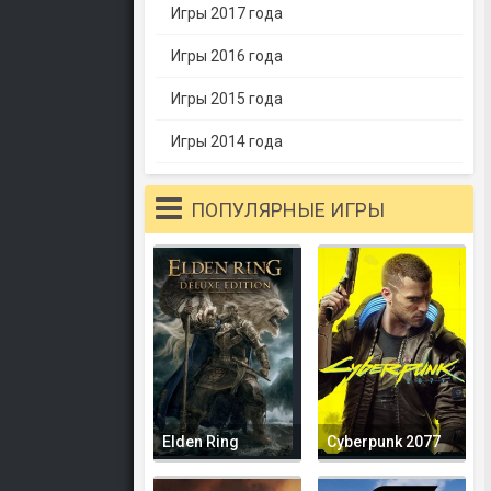
Игры 2017 года
Игры 2016 года
Игры 2015 года
Игры 2014 года
ПОПУЛЯРНЫЕ ИГРЫ
Elden Ring
Cyberpunk 2077