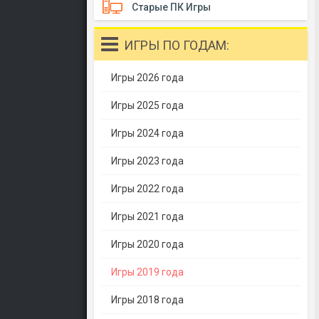
Старые ПК Игры
ИГРЫ ПО ГОДАМ:
Игры 2026 года
Игры 2025 года
Игры 2024 года
Игры 2023 года
Игры 2022 года
Игры 2021 года
Игры 2020 года
Игры 2019 года
Игры 2018 года