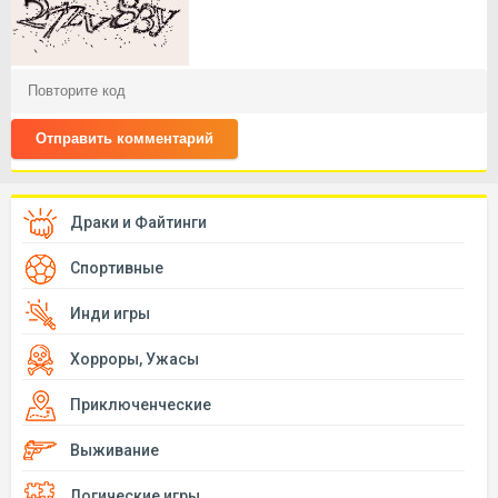
Отправить комментарий
Драки и Файтинги
Спортивные
Инди игры
Хорроры, Ужасы
Приключенческие
Выживание
Логические игры