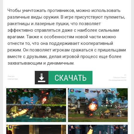
Чтобы уничтожать противников, можно использовать
различные виды оружия. В игре присутствуют пулеметы,
ракетницы и лазерные пушки, что позволяет
эффективно справляться даже с наиболее сильными
врагами. Также к особенностям новой части можно
отнести то, что она поддерживает кооперативный
режим. Он позволяет игрокам сражаться с пришельцами
вместе с друзьями, делая игровой процесс еще более
захватывающим и динамичным.