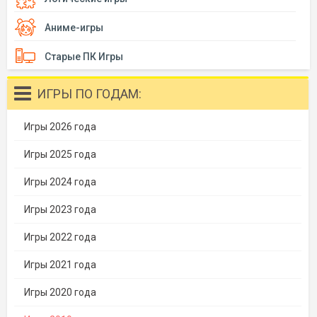
Аниме-игры
Старые ПК Игры
ИГРЫ ПО ГОДАМ:
Игры 2026 года
Игры 2025 года
Игры 2024 года
Игры 2023 года
Игры 2022 года
Игры 2021 года
Игры 2020 года