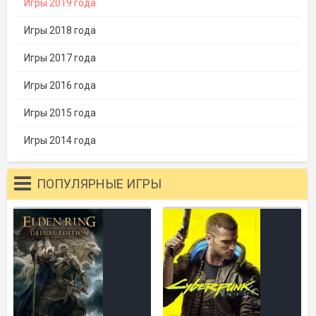
Игры 2019 года
Игры 2018 года
Игры 2017 года
Игры 2016 года
Игры 2015 года
Игры 2014 года
ПОПУЛЯРНЫЕ ИГРЫ