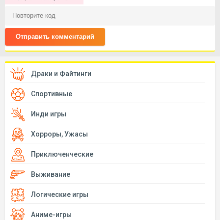
Отправить комментарий
Драки и Файтинги
Спортивные
Инди игры
Хорроры, Ужасы
Приключенческие
Выживание
Логические игры
Аниме-игры