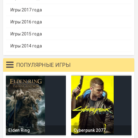
Игры 2017 года
Игры 2016 года
Игры 2015 года
Игры 2014 года
ПОПУЛЯРНЫЕ ИГРЫ
Elden Ring
Cyberpunk 2077