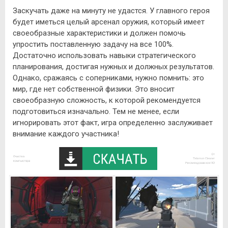
Заскучать даже на минуту не удастся. У главного героя
будет иметься целый арсенал оружия, который имеет
своеобразные характеристики и должен помочь
упростить поставленную задачу на все 100%.
Достаточно использовать навыки стратегического
планирования, достигая нужных и должных результатов.
Однако, сражаясь с соперниками, нужно помнить: это
мир, где нет собственной физики. Это вносит
своеобразную сложность, к которой рекомендуется
подготовиться изначально. Тем не менее, если
игнорировать этот факт, игра определенно заслуживает
внимание каждого участника!