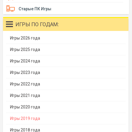
Старые ПК Игры
ИГРЫ ПО ГОДАМ:
Игры 2026 года
Игры 2025 года
Игры 2024 года
Игры 2023 года
Игры 2022 года
Игры 2021 года
Игры 2020 года
Игры 2019 года
Игры 2018 года