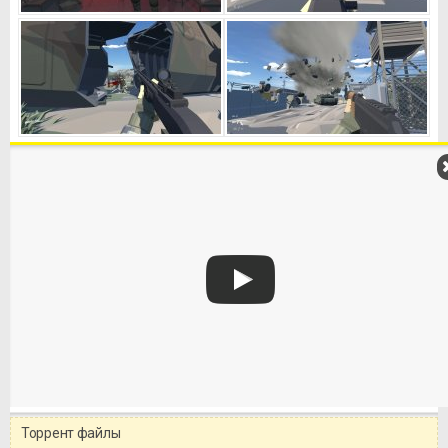
Торрент файлы
Уважаемый посетитель!