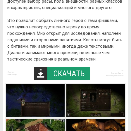
доступен выбор расы, пола, внешности, разных классов
и характеристик, специализаций и многого другого.
Это позволит собрать личного героя с теми фишками,
что нужно непосредственно игроку во время
прохождения. Мир открыт для исследования, наполнен
заданиями и сторонними занятиями. Квесты могут быть
с битвами, так и мирными, иногда даже текстовыми.
Диалоги занимают много времени, не меньше чем
тактические сражения в реальном времени.