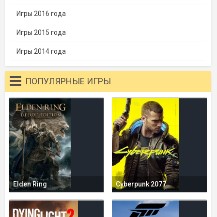
Игры 2016 года
Игры 2015 года
Игры 2014 года
ПОПУЛЯРНЫЕ ИГРЫ
Elden Ring
Cyberpunk 2077