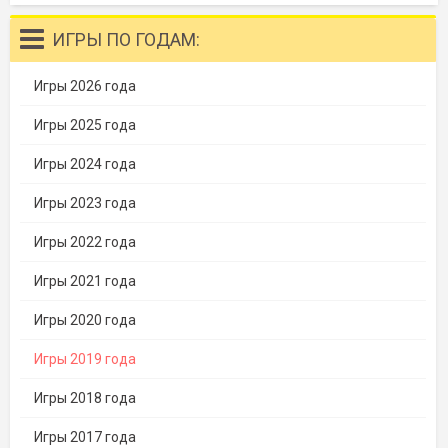
ИГРЫ ПО ГОДАМ:
Игры 2026 года
Игры 2025 года
Игры 2024 года
Игры 2023 года
Игры 2022 года
Игры 2021 года
Игры 2020 года
Игры 2019 года
Игры 2018 года
Игры 2017 года