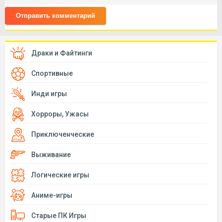
Отправить комментарий
Драки и Файтинги
Спортивные
Инди игры
Хорроры, Ужасы
Приключенческие
Выживание
Логические игры
Аниме-игры
Старые ПК Игры