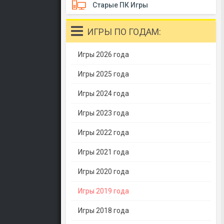
Старые ПК Игры
ИГРЫ ПО ГОДАМ:
Игры 2026 года
Игры 2025 года
Игры 2024 года
Игры 2023 года
Игры 2022 года
Игры 2021 года
Игры 2020 года
Игры 2019 года
Игры 2018 года