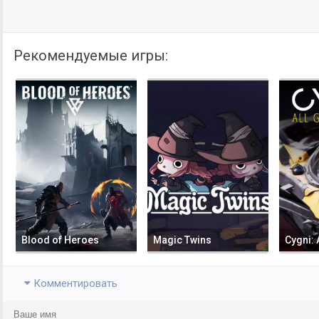
Рекомендуемые игры:
Blood of Heroes
Magic Twins
Cygni: 
Комментировать