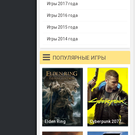
Игры 2017 года
Игры 2016 года
Игры 2015 года
Игры 2014 года
ПОПУЛЯРНЫЕ ИГРЫ
Elden Ring
Cyberpunk 2077