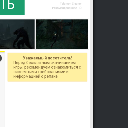
Уважаемый посетитель!
Перед бесплатным скачиванием
игры, рекомендуем ознакомиться с
системными требованиями и
информацией о репаке.