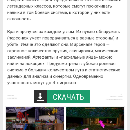
легендарных классов, которые смогут прокачивать
навыки в той боевой системе, к которой у них есть
склонность.
Враги прячутся за каждым углом. Их нужно обнаружить
(персонаж умеет поворачиваться в разные стороны) и
убить. Иначе это сделают они. В арсенале героя —
огромное количество оружия, экипировки, магических
заклинаний. Артефакты и «пасхальные яйца» можно
найти на локациях. Предусмотрена глубокая ролевая
система с большим количеством лута и статистических
данных для анализа и синергии. Одновременно
участвовать могут до 4-х игроков.