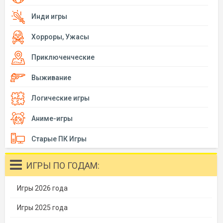
Инди игры
Хорроры, Ужасы
Приключенческие
Выживание
Логические игры
Аниме-игры
Старые ПК Игры
ИГРЫ ПО ГОДАМ:
Игры 2026 года
Игры 2025 года