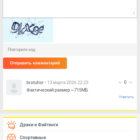
0
Отправить комментарий
0
brotuhor
• 13 марта 2026 22:23
Фактический размер ~715МБ
Ответить
Драки и Файтинги
Спортивные