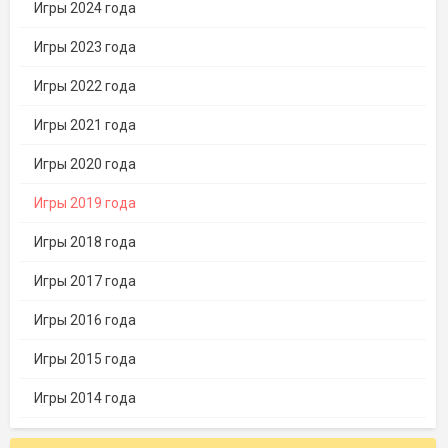
Игры 2024 года
Игры 2023 года
Игры 2022 года
Игры 2021 года
Игры 2020 года
Игры 2019 года
Игры 2018 года
Игры 2017 года
Игры 2016 года
Игры 2015 года
Игры 2014 года