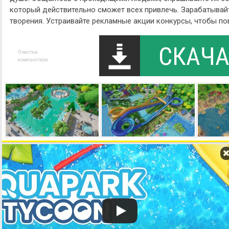
который действительно сможет всех привлечь. Зарабатывайте
творения. Устраивайте рекламные акции конкурсы, чтобы по