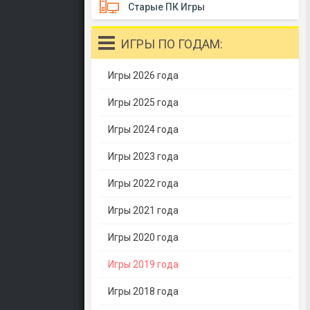
Старые ПК Игры
ИГРЫ ПО ГОДАМ:
Игры 2026 года
Игры 2025 года
Игры 2024 года
Игры 2023 года
Игры 2022 года
Игры 2021 года
Игры 2020 года
Игры 2019 года
Игры 2018 года