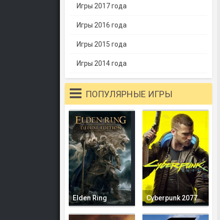
Игры 2017 года
Игры 2016 года
Игры 2015 года
Игры 2014 года
ПОПУЛЯРНЫЕ ИГРЫ
Elden Ring
Cyberpunk 2077