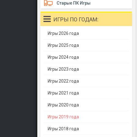
Старые ПК Игры
ИГРЫ ПО ГОДАМ:
Игры 2026 года
Игры 2025 года
Игры 2024 года
Игры 2023 года
Игры 2022 года
Игры 2021 года
Игры 2020 года
Игры 2019 года
Игры 2018 года