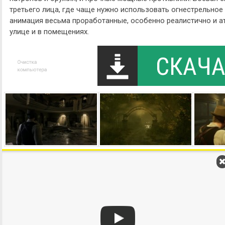
третьего лица, где чаще нужно использовать огнестрельное
анимация весьма проработанные, особенно реалистично и 
улице и в помещениях.