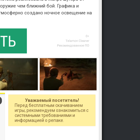
 оружие чем ближний бой. Графика и
атмосферно создано ночное освещение на
Уважаемый посетитель!
Перед бесплатным скачиванием
игры, рекомендуем ознакомиться с
системными требованиями и
информацией о репаке.