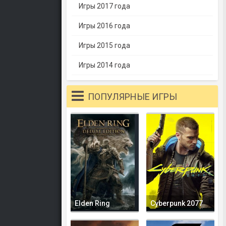
Игры 2017 года
Игры 2016 года
Игры 2015 года
Игры 2014 года
ПОПУЛЯРНЫЕ ИГРЫ
Elden Ring
Cyberpunk 2077