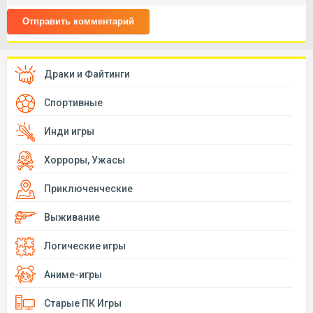
Отправить комментарий
Драки и Файтинги
Спортивные
Инди игры
Хорроры, Ужасы
Приключенческие
Выживание
Логические игры
Аниме-игры
Старые ПК Игры