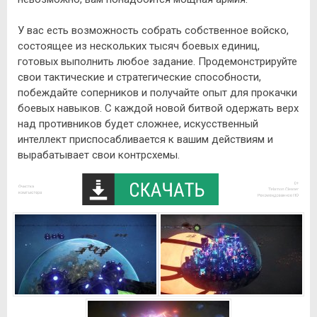
У вас есть возможность собрать собственное войско,
состоящее из нескольких тысяч боевых единиц,
готовых выполнить любое задание. Продемонстрируйте
свои тактические и стратегические способности,
побеждайте соперников и получайте опыт для прокачки
боевых навыков. С каждой новой битвой одержать верх
над противников будет сложнее, искусственный
интеллект приспосабливается к вашим действиям и
вырабатывает свои контрсхемы.