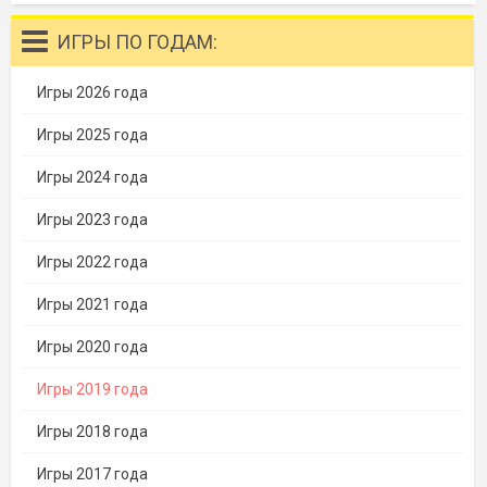
ИГРЫ ПО ГОДАМ:
Игры 2026 года
Игры 2025 года
Игры 2024 года
Игры 2023 года
Игры 2022 года
Игры 2021 года
Игры 2020 года
Игры 2019 года
Игры 2018 года
Игры 2017 года