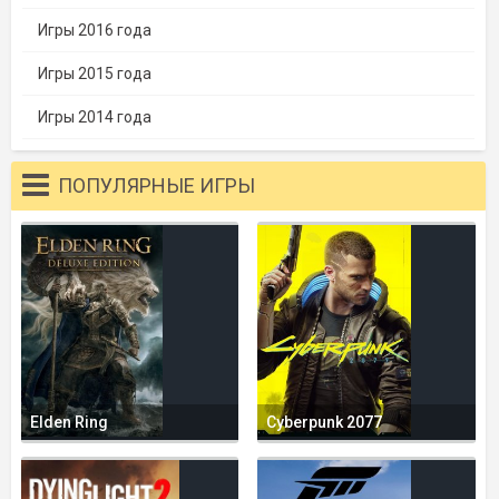
Игры 2016 года
Игры 2015 года
Игры 2014 года
ПОПУЛЯРНЫЕ ИГРЫ
Elden Ring
Cyberpunk 2077