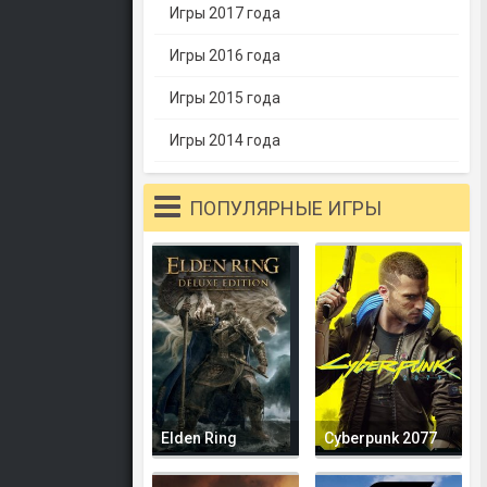
Игры 2017 года
Игры 2016 года
Игры 2015 года
Игры 2014 года
ПОПУЛЯРНЫЕ ИГРЫ
Elden Ring
Cyberpunk 2077