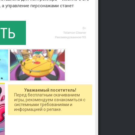
 а управление персонажами станет
Уважаемый посетитель!
Перед бесплатным скачиванием
игры, рекомендуем ознакомиться с
системными требованиями и
информацией о репаке.