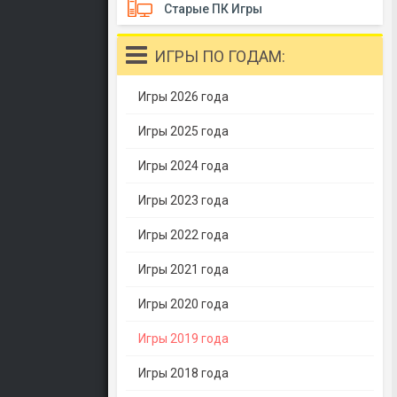
Старые ПК Игры
ИГРЫ ПО ГОДАМ:
Игры 2026 года
Игры 2025 года
Игры 2024 года
Игры 2023 года
Игры 2022 года
Игры 2021 года
Игры 2020 года
Игры 2019 года
Игры 2018 года