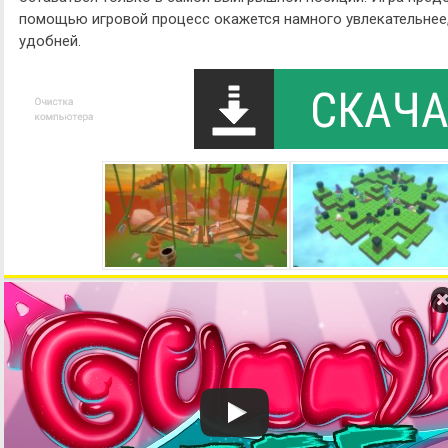
помощью игровой процесс окажется намного увлекательнее,
удобней.