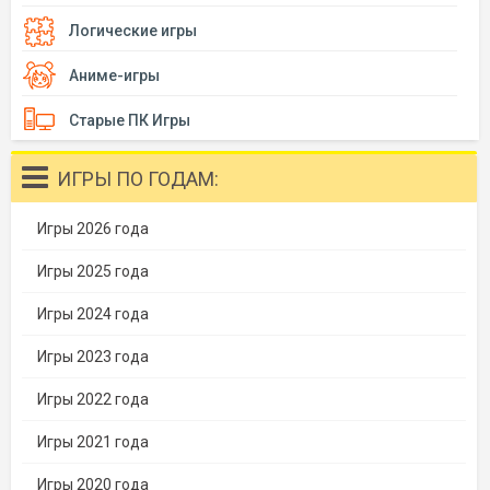
Логические игры
Аниме-игры
Старые ПК Игры
ИГРЫ ПО ГОДАМ:
Игры 2026 года
Игры 2025 года
Игры 2024 года
Игры 2023 года
Игры 2022 года
Игры 2021 года
Игры 2020 года