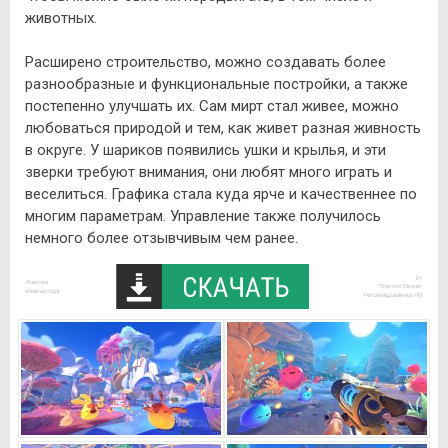
животных.
Расширено строительство, можно создавать более
разнообразные и функциональные постройки, а также
постепенно улучшать их. Сам мирт стал живее, можно
любоваться природой и тем, как живет разная живность
в округе. У шариков появились ушки и крылья, и эти
зверки требуют внимания, они любят много играть и
веселиться. Графика стала куда ярче и качественнее по
многим параметрам. Управление также получилось
немного более отзывчивым чем ранее.