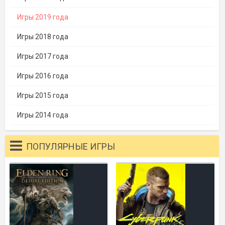
Игры 2019 года
Игры 2018 года
Игры 2017 года
Игры 2016 года
Игры 2015 года
Игры 2014 года
ПОПУЛЯРНЫЕ ИГРЫ