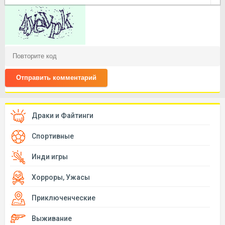
Отправить комментарий
Драки и Файтинги
Спортивные
Инди игры
Хорроры, Ужасы
Приключенческие
Выживание