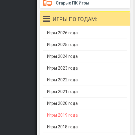
Старые ПК Игры
ИГРЫ ПО ГОДАМ:
Игры 2026 года
Игры 2025 года
Игры 2024 года
Игры 2023 года
Игры 2022 года
Игры 2021 года
Игры 2020 года
Игры 2019 года
Игры 2018 года